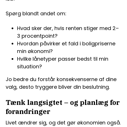
Spørg blandt andet om:
Hvad sker der, hvis renten stiger med 2–
3 procentpoint?
Hvordan påvirker et fald i boligpriserne
min økonomi?
Hvilke lånetyper passer bedst til min
situation?
Jo bedre du forstår konsekvenserne af dine
valg, desto tryggere bliver din beslutning.
Tænk langsigtet – og planlæg for
forandringer
Livet ændrer sig, og det gør økonomien også.