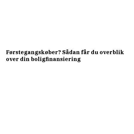
Førstegangskøber? Sådan får du overblik
over din boligfinansiering