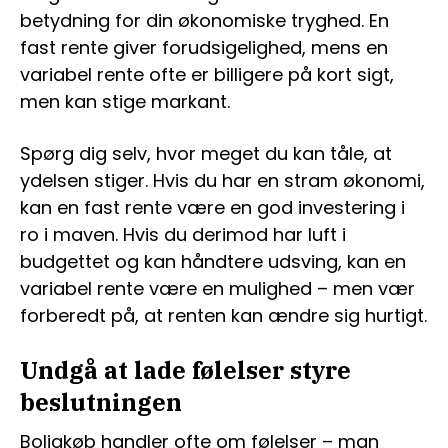
betydning for din økonomiske tryghed. En
fast rente giver forudsigelighed, mens en
variabel rente ofte er billigere på kort sigt,
men kan stige markant.
Spørg dig selv, hvor meget du kan tåle, at
ydelsen stiger. Hvis du har en stram økonomi,
kan en fast rente være en god investering i
ro i maven. Hvis du derimod har luft i
budgettet og kan håndtere udsving, kan en
variabel rente være en mulighed – men vær
forberedt på, at renten kan ændre sig hurtigt.
Undgå at lade følelser styre
beslutningen
Boligkøb handler ofte om følelser – man