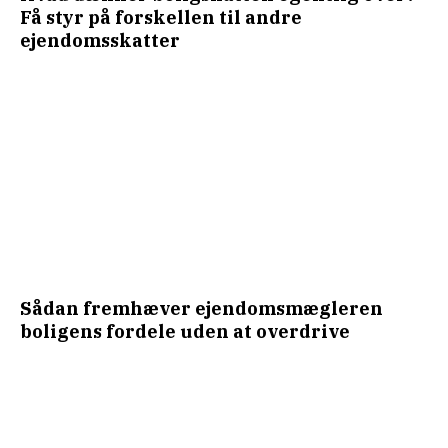
Få styr på forskellen til andre
ejendomsskatter
Sådan fremhæver ejendomsmægleren
boligens fordele uden at overdrive