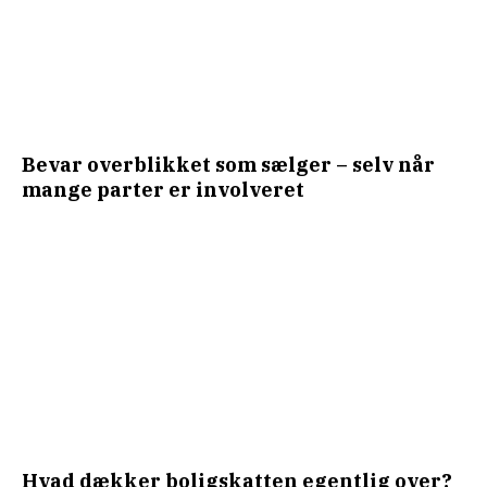
Bevar overblikket som sælger – selv når
mange parter er involveret
Hvad dækker boligskatten egentlig over?