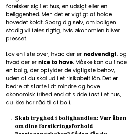
forelsker sig i et hus, en udsigt eller en
beliggenhed. Men det er vigtigt at holde
hovedet koldt. Spørg dig selv, om boligen
stadig vil føles rigtig, hvis økonomien bliver
presset.
Lav en liste over, hvad der er
nødvendigt
, og
hvad der er
nice to have
. Måske kan du finde
en bolig, der opfylder de vigtigste behov,
uden at du skal ud i et risikabelt lån. Det er
bedre at starte lidt mindre og have
økonomisk frihed end at sidde fast i et hus,
du ikke har råd til at bo i.
Skab tryghed i bolighandlen: Vær åben
om dine forsikringsforhold