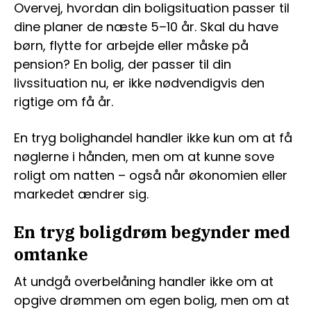
Overvej, hvordan din boligsituation passer til
dine planer de næste 5–10 år. Skal du have
børn, flytte for arbejde eller måske på
pension? En bolig, der passer til din
livssituation nu, er ikke nødvendigvis den
rigtige om få år.
En tryg bolighandel handler ikke kun om at få
nøglerne i hånden, men om at kunne sove
roligt om natten – også når økonomien eller
markedet ændrer sig.
En tryg boligdrøm begynder med
omtanke
At undgå overbelåning handler ikke om at
opgive drømmen om egen bolig, men om at