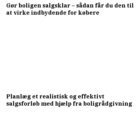
Gør boligen salgsklar – sådan får du den til
at virke indbydende for købere
Planlæg et realistisk og effektivt
salgsforløb med hjælp fra boligrådgivning