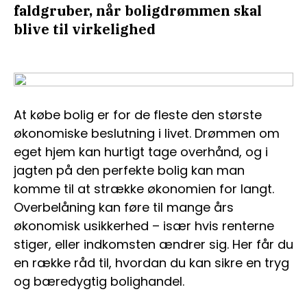
faldgruber, når boligdrømmen skal
blive til virkelighed
At købe bolig er for de fleste den største
økonomiske beslutning i livet. Drømmen om
eget hjem kan hurtigt tage overhånd, og i
jagten på den perfekte bolig kan man
komme til at strække økonomien for langt.
Overbelåning kan føre til mange års
økonomisk usikkerhed – især hvis renterne
stiger, eller indkomsten ændrer sig. Her får du
en række råd til, hvordan du kan sikre en tryg
og bæredygtig bolighandel.